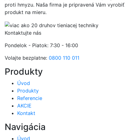
proti hmyzu. Naša firma je pripravená Vám vyrobiť
produkt na mieru.
Kontaktujte nás
Pondelok - Piatok: 7:30 - 16:00
Volajte bezplatne:
0800 110 011
Produkty
Úvod
Produkty
Referencie
AKCIE
Kontakt
Navigácia
Úvod